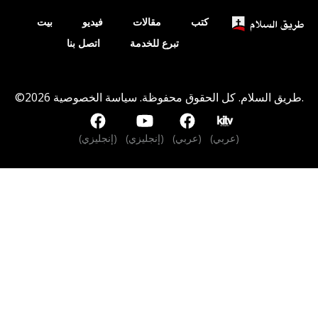
كتب
مقالات
فيديو
بيت
تبرع للخدمة
اتصل بنا
.
©2026 طريق السلام. كل الحقوق محفوظة.
سياسة الخصوصية
(عربي)
(عربي)
(إنجليزي)
(إنجليزي)