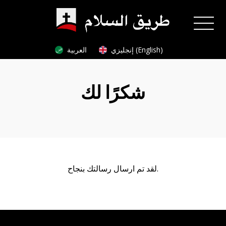
إنجليزي (English)
العربية
شكرًا لك
لقد تم ارسال رسالتك بنجاح.